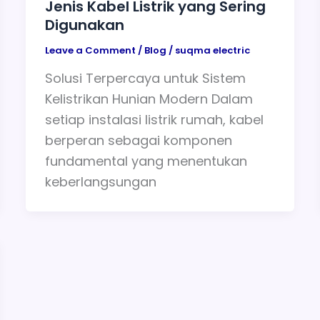
Jenis Kabel Listrik yang Sering
Digunakan
Leave a Comment
/
Blog
/
suqma electric
Solusi Terpercaya untuk Sistem
Kelistrikan Hunian Modern Dalam
setiap instalasi listrik rumah, kabel
berperan sebagai komponen
fundamental yang menentukan
keberlangsungan