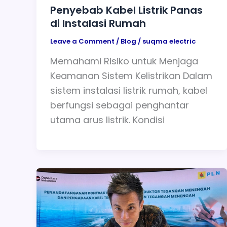
Penyebab Kabel Listrik Panas
di Instalasi Rumah
Leave a Comment
/
Blog
/
suqma electric
Memahami Risiko untuk Menjaga
Keamanan Sistem Kelistrikan Dalam
sistem instalasi listrik rumah, kabel
berfungsi sebagai penghantar
utama arus listrik. Kondisi