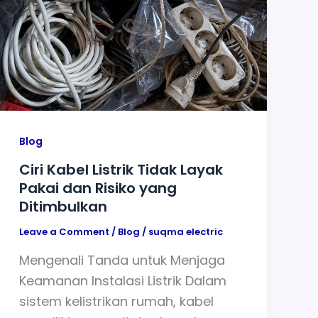
Blog
Ciri Kabel Listrik Tidak Layak
Pakai dan Risiko yang
Ditimbulkan
Leave a Comment
/
Blog
/
suqma electric
Mengenali Tanda untuk Menjaga
Keamanan Instalasi Listrik Dalam
sistem kelistrikan rumah, kabel