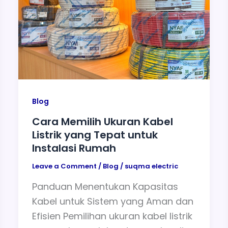
Blog
Cara Memilih Ukuran Kabel
Listrik yang Tepat untuk
Instalasi Rumah
Leave a Comment
/
Blog
/
suqma electric
Panduan Menentukan Kapasitas
Kabel untuk Sistem yang Aman dan
Efisien Pemilihan ukuran kabel listrik