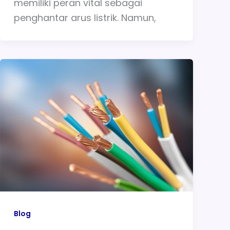
memiliki peran vital sebagai
penghantar arus listrik. Namun,
Blog