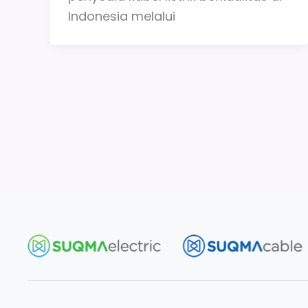
Indonesia melalui