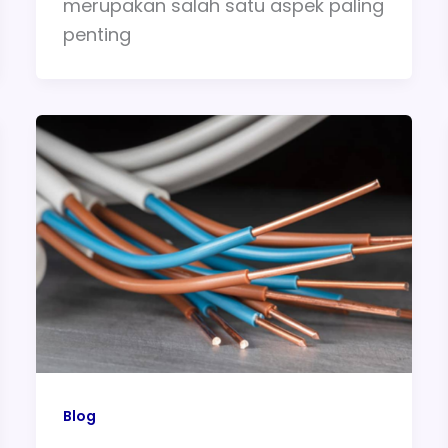
merupakan salah satu aspek paling
penting
Blog