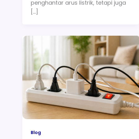
penghantar arus listrik, tetapi juga
[…]
Blog