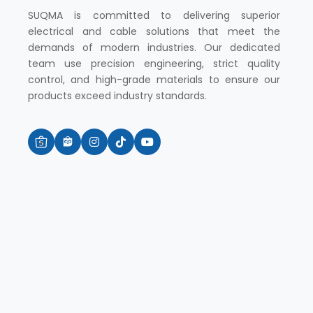
SUQMA is committed to delivering superior
electrical and cable solutions that meet the
demands of modern industries. Our dedicated
team use precision engineering, strict quality
control, and high-grade materials to ensure our
products exceed industry standards.