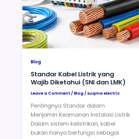
Blog
Standar Kabel Listrik yang
Wajib Diketahui (SNI dan LMK)
Leave a Comment
/
Blog
/
suqma electric
Pentingnya Standar dalam
Menjamin Keamanan Instalasi Listrik
Dalam sistem kelistrikan, kabel
bukan hanya berfungsi sebagai